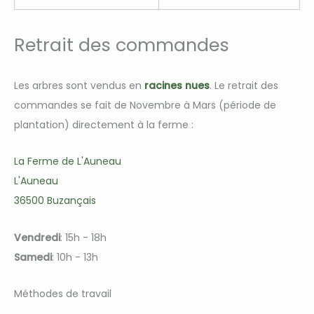
Retrait des commandes
Les arbres sont vendus en
racines nues
. Le retrait des
commandes se fait de Novembre à Mars (période de
plantation) directement à la ferme :
La Ferme de L'Auneau
L'Auneau
36500 Buzançais
Vendredi
: 15h - 18h
Samedi
: 10h - 13h
Méthodes de travail