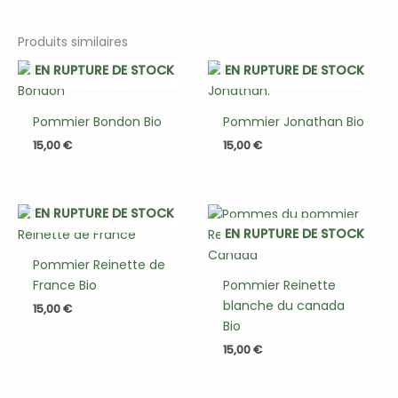
Produits similaires
EN RUPTURE DE STOCK
EN RUPTURE DE STOCK
Pommier Bondon Bio
Pommier Jonathan Bio
15,00
€
15,00
€
EN RUPTURE DE STOCK
EN RUPTURE DE STOCK
Pommier Reinette de
France Bio
Pommier Reinette
blanche du canada
15,00
€
Bio
15,00
€