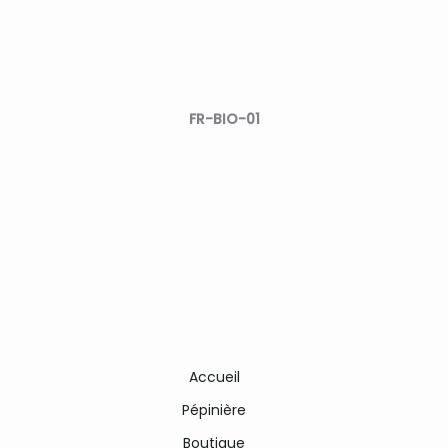
FR-BIO-01
Accueil
Pépinière
Boutique