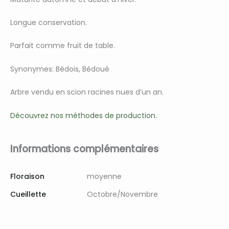
Longue conservation.
Parfait comme fruit de table.
Synonymes: Bédois, Bédoué
Arbre vendu en scion racines nues d’un an.
Découvrez nos méthodes de production.
Informations complémentaires
Floraison
moyenne
Cueillette
Octobre/Novembre