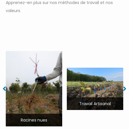
Apprenez-en plus sur nos méthodes de travail et nos
valeurs.
Travail Artisanal
Racines nues