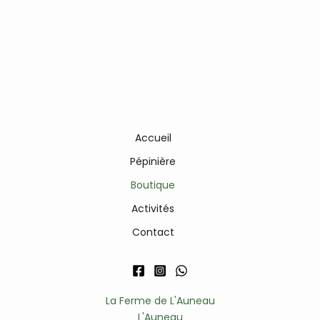
Accueil
Pépinière
Boutique
Activités
Contact
La Ferme de L'Auneau
L'Auneau