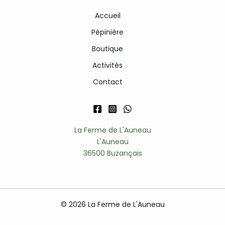
Accueil
Pépinière
Boutique
Activités
Contact
La Ferme de L'Auneau
L'Auneau
36500 Buzançais
© 2026 La Ferme de L'Auneau