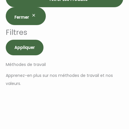
Fermer
Filtres
Appliquer
Méthodes de travail
Apprenez-en plus sur nos méthodes de travail et nos
valeurs.